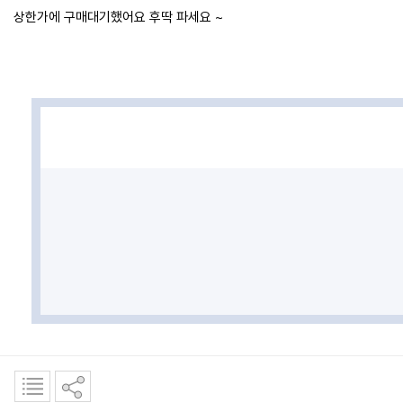
상한가에 구매대기했어요 후딱 파세요 ~