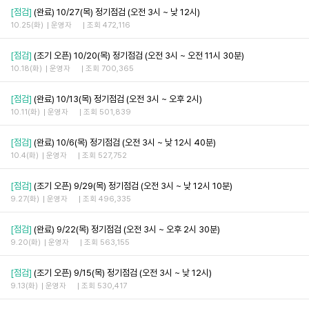
[점검]
(완료) 10/27(목) 정기점검 (오전 3시 ~ 낮 12시)
10.25(화)
운영자
조회 472,116
[점검]
(조기 오픈) 10/20(목) 정기점검 (오전 3시 ~ 오전 11시 30분)
10.18(화)
운영자
조회 700,365
[점검]
(완료) 10/13(목) 정기점검 (오전 3시 ~ 오후 2시)
10.11(화)
운영자
조회 501,839
[점검]
(완료) 10/6(목) 정기점검 (오전 3시 ~ 낮 12시 40분)
10.4(화)
운영자
조회 527,752
[점검]
(조기 오픈) 9/29(목) 정기점검 (오전 3시 ~ 낮 12시 10분)
9.27(화)
운영자
조회 496,335
[점검]
(완료) 9/22(목) 정기점검 (오전 3시 ~ 오후 2시 30분)
9.20(화)
운영자
조회 563,155
[점검]
(조기 오픈) 9/15(목) 정기점검 (오전 3시 ~ 낮 12시)
9.13(화)
운영자
조회 530,417