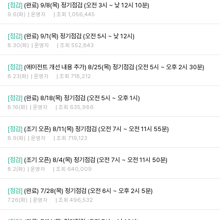
[점검]
(완료) 9/8(목) 정기점검 (오전 3시 ~ 낮 12시 10분)
9.6(화)
운영자
조회 1,056,445
[점검]
(완료) 9/1(목) 정기점검 (오전 5시 ~ 낮 12시)
8.30(화)
운영자
조회 552,843
[점검]
(에이전트 개선 내용 추가) 8/25(목) 정기점검 (오전 5시 ~ 오후 2시 30분)
8.23(화)
운영자
조회 718,212
[점검]
(완료) 8/18(목) 정기점검 (오전 5시 ~ 오후 1시)
8.16(화)
운영자
조회 635,986
[점검]
(조기 오픈) 8/11(목) 정기점검 (오전 7시 ~ 오전 11시 55분)
8.9(화)
운영자
조회 719,123
[점검]
(조기 오픈) 8/4(목) 정기점검 (오전 7시 ~ 오전 11시 50분)
8.2(화)
운영자
조회 640,009
[점검]
(완료) 7/28(목) 정기점검 (오전 6시 ~ 오후 2시 5분)
7.26(화)
운영자
조회 496,532