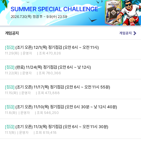
게임공지
게임공지
[점검]
(조기 오픈) 12/1(목) 정기점검 (오전 6시 ~ 오전 11시)
11.29(화)
운영자
조회 470,826
[점검]
(완료) 11/24(목) 정기점검 (오전 6시 ~ 낮 12시)
11.22(화)
운영자
조회 780,366
[점검]
(조기 오픈) 11/17(목) 정기점검 (오전 6시 ~ 오전 11시 55분)
11.15(화)
운영자
조회 473,888
[점검]
(조기 오픈) 11/10(목) 정기점검 (오전 0시 30분 ~ 낮 12시 40분)
11.8(화)
운영자
조회 546,250
[점검]
(조기 오픈) 11/3(목) 정기점검 (오전 6시 ~ 오전 11시 30분)
11.1(화)
운영자
조회 819,418