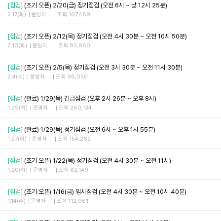
[점검]
(조기 오픈) 2/20(금) 정기점검 (오전 6시 ~ 낮 12시 25분)
2.17(화)
운영자
조회 167,489
[점검]
(조기 오픈) 2/12(목) 정기점검 (오전 4시 30분 ~ 오전 10시 50분)
2.10(화)
운영자
조회 93,980
[점검]
(조기 오픈) 2/5(목) 정기점검 (오전 3시 30분 ~ 오전 11시 30분)
2.4(수)
운영자
조회 98,050
[점검]
(완료) 1/29(목) 긴급점검 (오후 2시 26분 ~ 오후 8시)
1.29(목)
운영자
조회 260,134
[점검]
(완료) 1/29(목) 정기점검 (오전 6시 ~ 오후 1시 55분)
1.27(화)
운영자
조회 154,262
[점검]
(조기 오픈) 1/22(목) 정기점검 (오전 4시 30분 ~ 오전 11시)
1.20(화)
운영자
조회 82,149
[점검]
(조기 오픈) 1/16(금) 임시점검 (오전 4시 30분 ~ 오전 10시 40분)
1.14(수)
운영자
조회 112,961