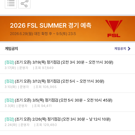
게임공지
게임공지
[점검]
(조기 오픈) 3/19(목) 정기점검 (오전 3시 30분 ~ 오전 11시 30분)
3.17(화)
운영자
조회 97,849
[점검]
(조기 오픈) 3/12(목) 정기점검 (오전 5시 ~ 오전 11시 30분)
3.10(화)
운영자
조회 108,965
[점검]
(조기 오픈) 3/5(목) 정기점검 (오전 5시 30분 ~ 오전 10시 45분)
3.3(화)
운영자
조회 94,411
[점검]
(조기 오픈) 2/26(목) 정기점검 (오전 3시 30분 ~ 낮 12시 10분)
2.24(화)
운영자
조회 129,480