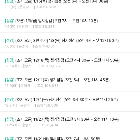
[점검]
(조기 오픈) 1/15(목) 정기점검 (오전 6시 ~ 오전 10시 30분)
1.13(화)
운영자
조회 64,908
[점검]
(오픈) 1/9(금) 임시점검 (오전 7시 ~ 오전 10시 10분)
1.9(금)
운영자
조회 89,355
[점검]
(조기 오픈, 3번 추가) 1/8(목) 정기점검 (오전 4시 ~ 낮 12시 50분)
1.6(화)
운영자
조회 144,101
[점검]
(조기 오픈) 12/18(목) 정기점검 (오전 4시 30분 ~ 오전 11시 50분)
12.16(화)
운영자
조회 108,078
[점검]
(조기 오픈) 12/11(목) 정기점검 (오전 5시 ~ 오전 11시 45분)
12.9(화)
운영자
조회 108,831
[점검]
(조기 오픈) 12/4(목) 정기점검 (오전 3시 30분 ~ 오전 11시 25분)
12.2(화)
운영자
조회 156,835
[점검]
(조기 오픈) 11/27(목) 정기점검 (오전 3시 30분 ~ 오전 11시 10분)
11.25(화)
운영자
조회 92,494
[점검]
(조기 오픈) 11/21(금) 임시점검 (오전 7시 ~ 8시 50분)