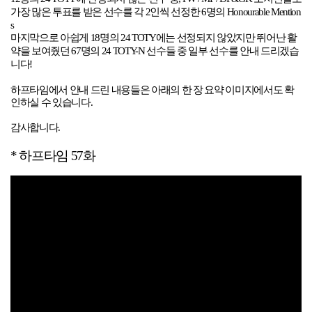
가장 많은 투표를 받은 선수를 각 2인씩 선정한 6명의 Honourable Mention
s
마지막으로 아쉽게 18명의 24 TOTY에는 선정되지 않았지만 뛰어난 활
약을 보여줬던 67명의 24 TOTY-N 선수들 중 일부 선수를 안내 드리겠습
니다!
하프타임에서 안내 드린 내용들은 아래의 한 장 요약 이미지에서도 확
인하실 수 있습니다
.
감사합니다.
*
하프타임 57화