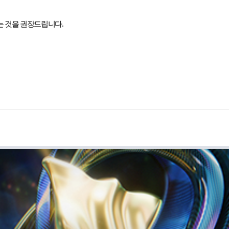
시는 것을 권장드립니다
.