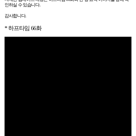
인하실 수 있습니다.
감사합니다.
*
하프타임 66화