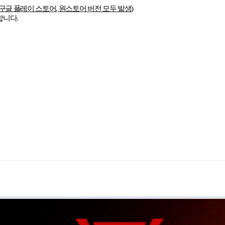
구글 플레이 스토어
,
원스토어 버전 모두 발생
)
합니다
.