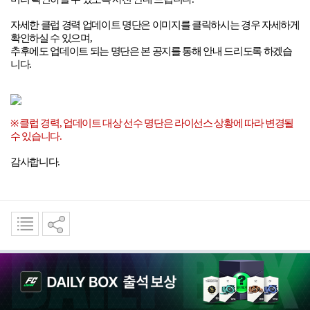
자세한 클럽 경력 업데이트 명단은 이미지를 클릭하시는 경우 자세하게
확인하실 수 있으며
,
추후에도 업데이트 되는 명단은 본 공지를 통해 안내 드리도록 하겠습
니다
.
※
클럽 경력
,
업데이트 대상 선수 명단은 라이선스 상황에 따라 변경될
수 있습니다
.
감사합니다
.