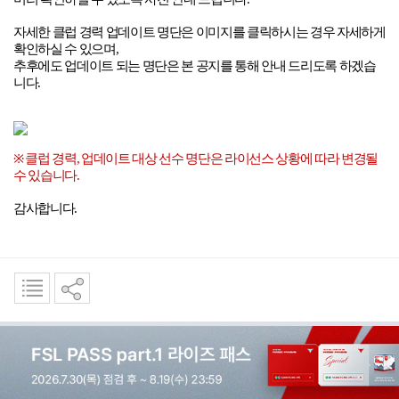
자세한 클럽 경력 업데이트 명단은 이미지를 클릭하시는 경우 자세하게
확인하실 수 있으며
,
추후에도 업데이트 되는 명단은 본 공지를 통해 안내 드리도록 하겠습
니다
.
※
클럽 경력
,
업데이트 대상 선수 명단은 라이선스 상황에 따라 변경될
수 있습니다
.
감사합니다
.