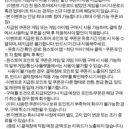
면
,
이벤트 게임에서 사용 가능한 할인 쿠폰이 자동 지급됩니다
.
(
이벤트 기간 전 원스토어에서 다운로드 받았던 게임을 다시 다운로드
혹은 업데이트 하시는 경우는 신규 다운로드에 해당되지 않습니다
.)
-
본 이벤트는 인당 최대
10
회 참여 가능합니다
. (
최대 수령 가능 쿠폰
10
장
)
-
지급된 쿠폰은 게임 또는 게임 아이템 구매 시 사용 가능하며
,
결제 창
에서 사용하실 쿠폰을 선택 후 적용하셔야 할인이 적용됩니다
.
-
이벤트로 지급된 원스토어 포인트 및 쿠폰은 유효기간 만료 시 자동 소
멸되며
,
재지급은 불가합니다
.
반드시 기간 내 사용해주세요
.
-
유효기간 확인 경로
:
원스토어 앱
>
하단
‘
마이
’
메뉴 클릭
>
쿠폰
/
포인
트 각 항목 클릭 후 확인
-
원스토어 포인트 및 쿠폰은 게임 및 게임 아이템 구매 시 사용 가능하
며 일부 게임
/
통신사
/
플랫폼에서는 사용이 불가할 수 있습니다
.
사용이 불가능한 경우
,
결제창에 포인트 및 쿠폰이 노출되지 않으므
로
,
반드시 결제창에서 적용 가능 여부를 확인해주시기 바랍니다
.
-
이벤트로 지급된 포인트 및 쿠폰은 다른 형태로 전환
,
현금 환급
,
양도
및 재판매 등 일체 거래가 불가합니다
.
-
구매를 조건으로 지급되었거나 지급 예정인 포인트
/
쿠폰은 해당 구매
가 취소될 경우 함께 회수됩니다
.
(
이미 사용한 쿠폰이거나 보유 포인트가 부족하여 회수가 불가능한 경
우
,
구매 취소가 제한될 수 있습니다
.)
-
본 이벤트는 회사 내부 사정에 따라 별도 고지 없이 변경 또는 조기 종
료될 수 있습니다
.
(
종료 시 결제창에 적립 예정 금액 또는 리워드가 노출되지 않습니다
.)