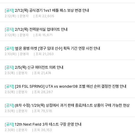
[공지]
2/12(목) 공식경기 1vs1 배틀 패스 보상 변경 안내
2.12(목)
운영자
조회 22,605
[공지]
2/12(목) 전력분석실 업데이트 안내
2.12(목)
운영자
조회 15,671
[공지]
엪온 용병 마켓 [영구 임대 선수] 획득 기간 연장 사전 안내
2.10(화)
운영자
조회 21,263
[공지]
2/5(목) 신규 에이전트 의뢰 안내
2.5(목)
운영자
조회 21,474
[공지]
[26 FSL SPRING] UTA vs wonder08 조별 예선 순위 결정전 진행 안내
2.5(목)
운영자
조회 28,287
[공지]
(8차 수정) 1/29(목) 상점에서 과거 판매 종료/테스트 상품이 구매 가능한 현상
2.5(목)
운영자
조회 79,518
[공지]
12th Next Field 3차 테스트 구장 운영 안내
2.3(화)
운영자
조회 36,153